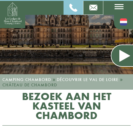
»
»
CAMPING CHAMBORD
DÉCOUVRIR LE VAL DE LOIRE
CHÂTEAU DE CHAMBORD
BEZOEK AAN HET
KASTEEL VAN
CHAMBORD