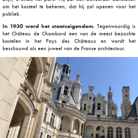
om het kasteel te beheren, dat hij zal openen voor het
publiek.
In 1930 werd het staatseigendom
. Tegenwoordig is
het Château de Chambord een van de meest bezochte
kastelen in het Pays des Châteaux en wordt het
beschouwd als een juweel van de Franse architectuur.