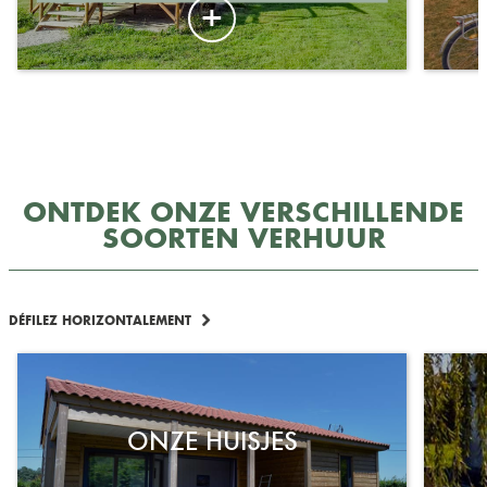
ONTDEK ONZE VERSCHILLENDE
SOORTEN VERHUUR
DÉFILEZ HORIZONTALEMENT
ONZE HUISJES