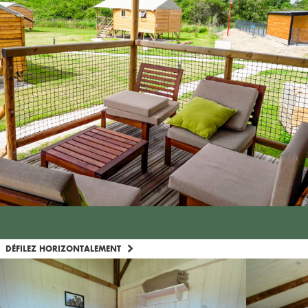
DÉFILEZ HORIZONTALEMENT