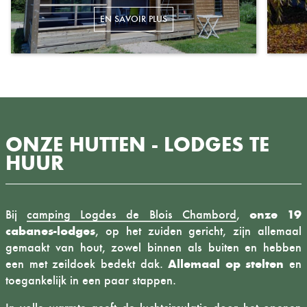
ONZE HUTTEN - LODGES TE
HUUR
onze 19
Bij
camping Logdes de Blois Chambord
,
cabanes-lodges
, op het zuiden gericht, zijn allemaal
gemaakt van hout, zowel binnen als buiten en hebben
Allemaal op stelten
een met zeildoek bedekt dak.
en
toegankelijk in een paar stappen.