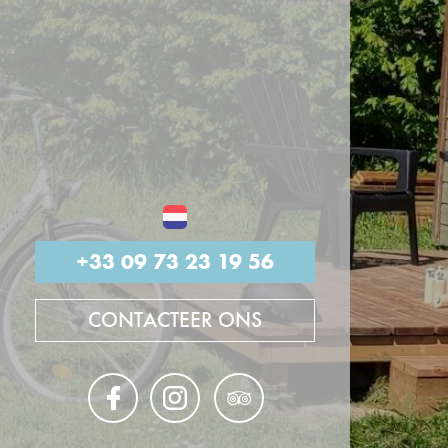
+33 09 73 23 19 56
CONTACTEER ONS