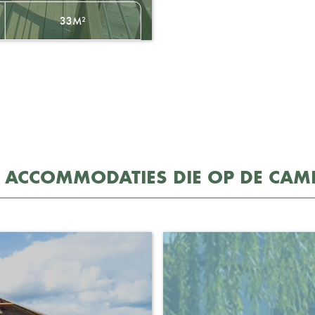
33M²
 ACCOMMODATIES DIE OP DE CAM