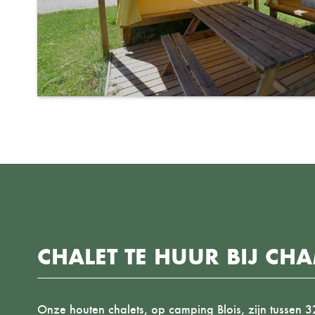
CHALET TE HUUR BIJ C
Onze houten chalets, op
camping Blois
, zijn tussen