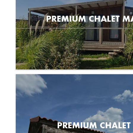
PREMIUM CHALET 
PREMIUM CHALET