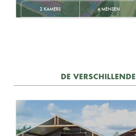
2 KAMERS
4 MENSEN
DE VERSCHILLENDE