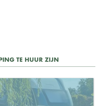
PING TE HUUR ZIJN