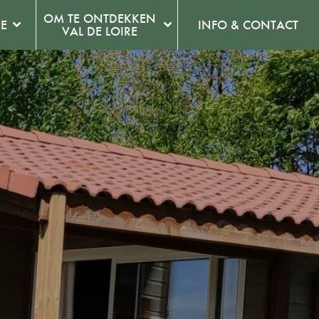
OM TE ONTDEKKEN
E
INFO & CONTACT
VAL DE LOIRE