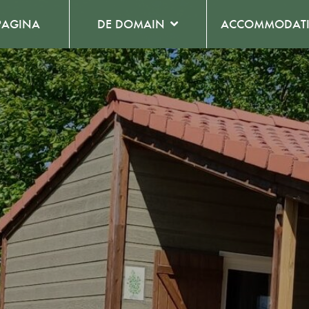
PAGINA
DE DOMAIN
ACCOMMODATI