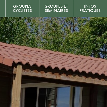
GROUPES
GROUPES ET
INFOS
CYCLISTES
SÉMINAIRES
PRATIQUES