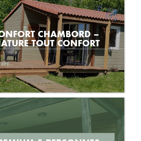
CONFORT CHAMBORD –
NATURE TOUT CONFORT