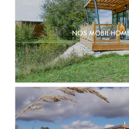
NOS MOBIL-HOM