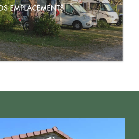
OS EMPLACEMENTS