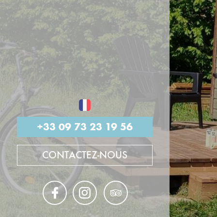
+33 09 73 23 19 56
CONTACTEZ-NOUS