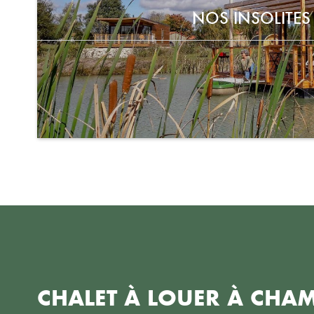
NOS INSOLITES
CHALET À LOUER À CHA