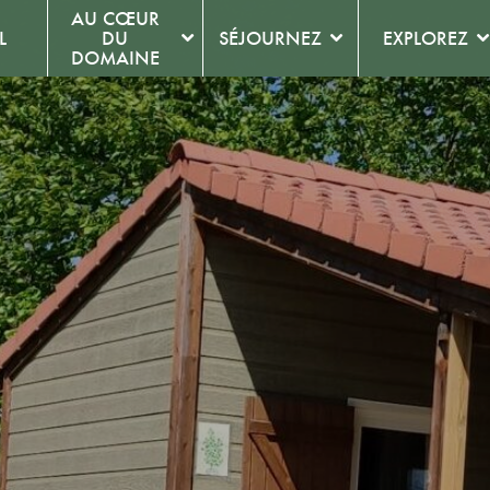
AU CŒUR
L
DU
SÉJOURNEZ
EXPLOREZ
DOMAINE