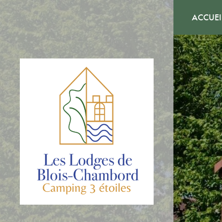
ACCUEI