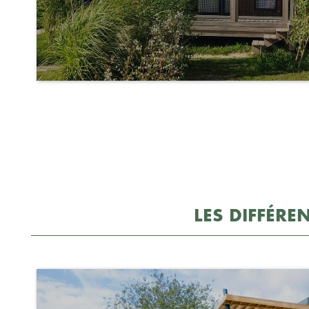
LES DIFFÉR