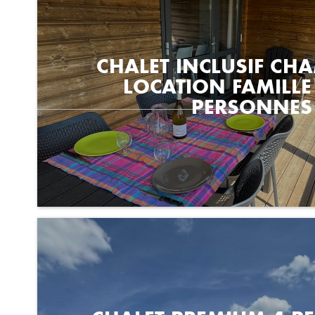
CHALET INCLUSIF CH
LOCATION FAMILLE
PERSONNES