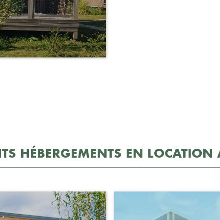
ENTS HÉBERGEMENTS EN LOCATION