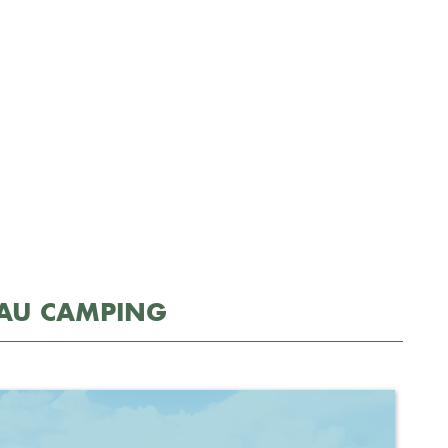
 AU CAMPING