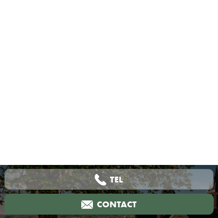
TEL
CONTACT