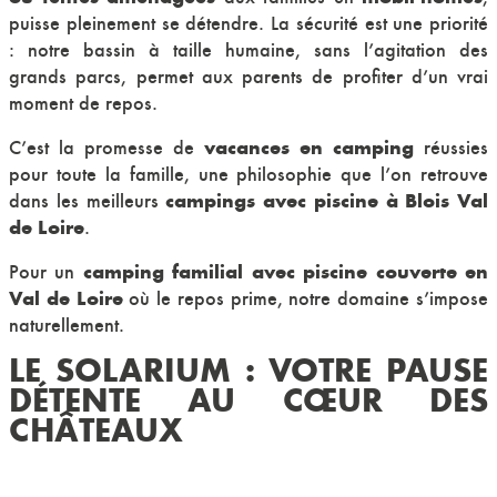
puisse pleinement se détendre. La sécurité est une priorité
: notre bassin à taille humaine, sans l’agitation des
grands parcs, permet aux parents de profiter d’un vrai
moment de repos.
vacances en camping
C’est la promesse de
réussies
pour toute la famille, une philosophie que l’on retrouve
campings avec piscine à Blois Val
dans les meilleurs
de Loire
.
camping familial avec piscine couverte en
Pour un
Val de Loire
où le repos prime, notre domaine s’impose
naturellement.
LE SOLARIUM : VOTRE PAUSE
DÉTENTE AU CŒUR DES
CHÂTEAUX