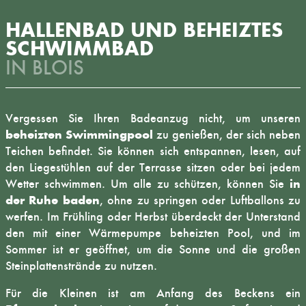
HALLENBAD UND BEHEIZTES
SCHWIMMBAD
IN BLOIS
Vergessen Sie Ihren Badeanzug nicht, um unseren
beheizten Swimmingpool
zu genießen, der sich neben
Teichen befindet. Sie können sich entspannen, lesen, auf
den Liegestühlen auf der Terrasse sitzen oder bei jedem
in
Wetter schwimmen. Um alle zu schützen, können Sie
der Ruhe baden
, ohne zu springen oder Luftballons zu
werfen. Im Frühling oder Herbst überdeckt der Unterstand
den mit einer Wärmepumpe beheizten Pool, und im
Sommer ist er geöffnet, um die Sonne und die großen
Steinplattenstrände zu nutzen.
Für die Kleinen ist am Anfang des Beckens ein