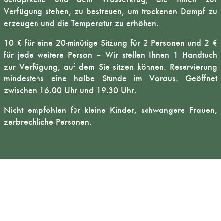
Verfügung stehen, zu bestreuen, um trockenen Dampf zu
erzeugen und die Temperatur zu erhöhen.
10 € für eine 20-minütige Sitzung für 2 Personen und 2 €
für jede weitere Person – Wir stellen Ihnen 1 Handtuch
zur Verfügung, auf dem Sie sitzen können. Reservierung
mindestens eine halbe Stunde im Voraus. Geöffnet
zwischen 16.00 Uhr und 19.30 Uhr.
Nicht empfohlen für kleine Kinder, schwangere Frauen,
zerbrechliche Personen.