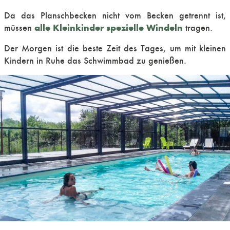
Da das Planschbecken nicht vom Becken getrennt ist,
alle Kleinkinder spezielle Windeln
müssen
tragen.
Der Morgen ist die beste Zeit des Tages, um mit kleinen
Kindern in Ruhe das Schwimmbad zu genießen.