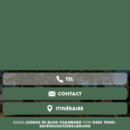
TEL
CONTACT
ITINÉRAIRE
©2026
LODGES DE BLOIS CHAMBORD
VON
GEEK TONIC
-
DATENSCHUTZERKLÄRUNG