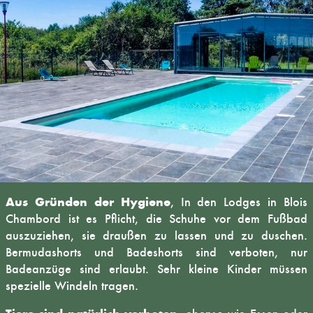
Aus Gründen der Hygiene
, In den
Lodges in Blois
Chambord
ist es Pflicht, die Schuhe vor dem Fußbad
auszuziehen, sie draußen zu lassen und zu duschen.
Bermudashorts und Badeshorts sind verboten, nur
Badeanzüge sind erlaubt. Sehr kleine Kinder müssen
spezielle Windeln tragen.