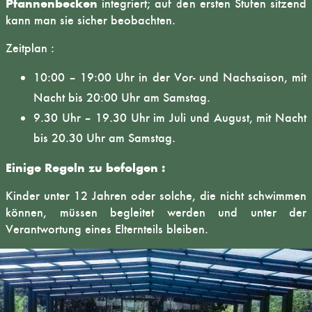
Pfannenbecken
integriert; auf den ersten Stufen sitzend
kann man sie sicher beobachten.
Zeitplan :
10:00 – 19:00 Uhr in der Vor- und Nachsaison, mit
Nacht bis 20:00 Uhr am Samstag.
9.30 Uhr – 19.30 Uhr im Juli und August, mit Nacht
bis 20.30 Uhr am Samstag.
Einige Regeln zu befolgen :
Kinder unter 12 Jahren oder solche, die nicht schwimmen
können, müssen begleitet werden und unter der
Verantwortung eines Elternteils bleiben.