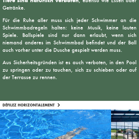
Tiere sind natürlich verboten
, ebenso wie Essen oder
Getränke.
Für die Ruhe aller muss sich jeder Schwimmer an die
Schwimmbadregeln halten: keine Musik, keine lauten
Spiele. Ballspiele sind nur dann erlaubt, wenn sich
niemand anderes im Schwimmbad befindet und der Ball
auch vorher unter die Dusche gespielt werden muss.
Aus Sicherheitsgründen ist es auch verboten, in den Pool
zu springen oder zu tauchen, sich zu schieben oder auf
der Terrasse zu rennen.
DÉFILEZ HORIZONTALEMENT