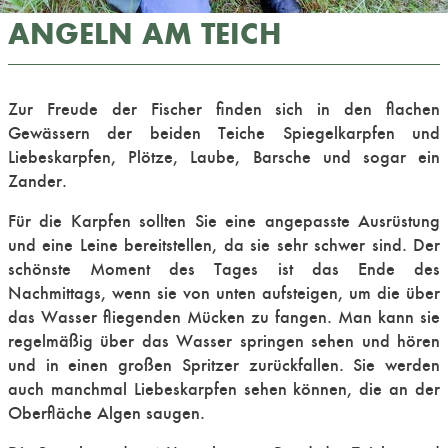
ANGELN AM TEICH
Zur Freude der Fischer finden sich in den flachen
Gewässern der beiden Teiche Spiegelkarpfen und
Liebeskarpfen, Plötze, Laube, Barsche und sogar ein
Zander.
Für die Karpfen sollten Sie eine angepasste Ausrüstung
und eine Leine bereitstellen, da sie sehr schwer sind. Der
schönste Moment des Tages ist das Ende des
Nachmittags, wenn sie von unten aufsteigen, um die über
das Wasser fliegenden Mücken zu fangen. Man kann sie
regelmäßig über das Wasser springen sehen und hören
und in einen großen Spritzer zurückfallen. Sie werden
auch manchmal Liebeskarpfen sehen können, die an der
Oberfläche Algen saugen.