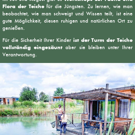
Flora der Teiche
für die Jüngsten. Zu lernen, wie man
beobachtet, wie man schweigt und Wissen teilt, ist eine
gute Möglichkeit, diesen ruhigen und natürlichen Ort zu
genießen.
ist der Turm der Teiche
Für die Sicherheit Ihrer Kinder
vollständig eingezäunt
aber sie bleiben unter Ihrer
Verantwortung.