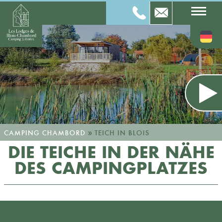
»
CAMPING CHAMBORD
TEICH IN BLOIS
DIE TEICHE IN DER NÄHE
DES CAMPINGPLATZES