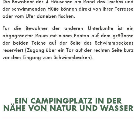
Die Bewohner der 4 Häuschen am Rand des Teiches und
der schwimmenden Hütte können direkt von ihrer Terrasse
oder vom Ufer daneben fischen.
Für die Bewohner der anderen Unterkünfte ist ein
abgegrenzter Raum mit einem Ponton auf dem größeren
der beiden Teiche auf der Seite des Schwimmbeckens
reserviert (Zugang über ein Tor auf der rechten Seite kurz
vor dem Eingang zum Schwimmbecken).
EIN CAMPINGPLATZ IN DER
NÄHE VON NATUR UND WASSER