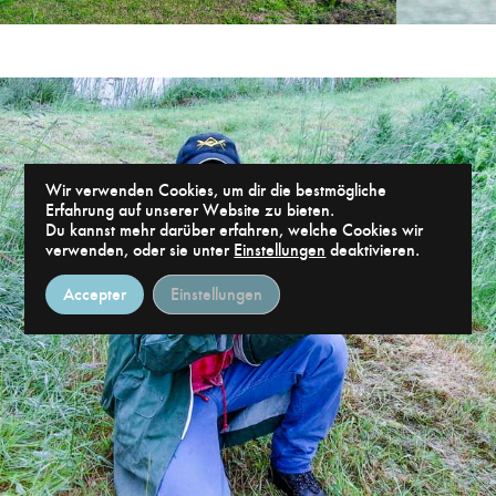
Wir verwenden Cookies, um dir die bestmögliche
Erfahrung auf unserer Website zu bieten.
Du kannst mehr darüber erfahren, welche Cookies wir
verwenden, oder sie unter
Einstellungen
deaktivieren.
Accepter
Einstellungen