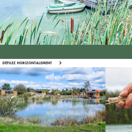
DÉFILEZ HORIZONTALEMENT