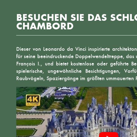
BESUCHEN SIE DAS SCHL
CHAMBORD
Dieser von Leonardo da Vinci inspirierte architekto
für seine beeindruckende Doppelwendeltreppe, das 
François I., und bietet kostenlose oder geführte Be
spielerische, ungewöhnliche Besichtigungen, Vor
Raubvögeln, Spaziergänge im größten ummauerten 