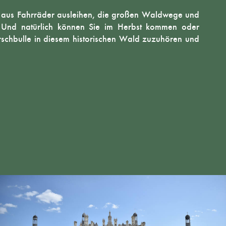
 aus Fahrräder ausleihen, die großen Waldwege und
 Und natürlich können Sie im Herbst kommen oder
chbulle in diesem historischen Wald zuzuhören und