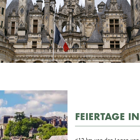
FEIERTAGE IN