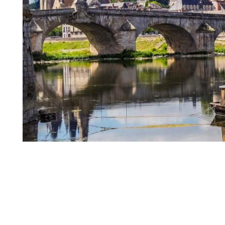
Königliches Schloss von Blois