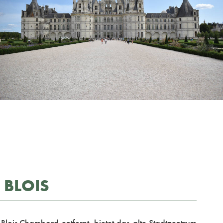
 BLOIS