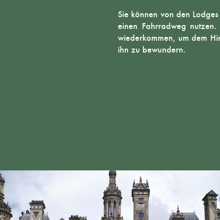
Sie können von den Lodges
einen Fahrradweg nutzen.
wiederkommen, um dem Hirs
ihn zu bewundern.