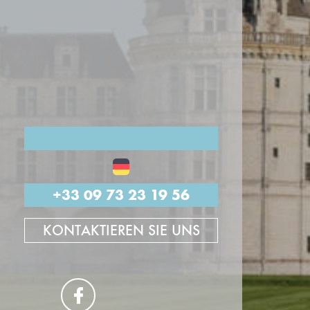
+33 09 73 23 19 56
KONTAKTIEREN SIE UNS