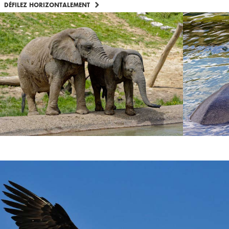
DÉFILEZ HORIZONTALEMENT