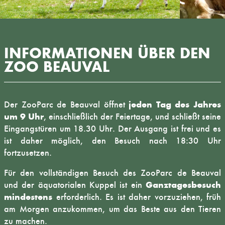
INFORMATIONEN ÜBER DEN
ZOO BEAUVAL
jeden Tag des Jahres
Der ZooParc de Beauval öffnet
um 9 Uhr
, einschließlich der Feiertage, und schließt seine
Eingangstüren um 18.30 Uhr. Der Ausgang ist frei und es
ist daher möglich, den Besuch nach 18:30 Uhr
fortzusetzen.
Für den vollständigen Besuch des ZooParc de Beauval
Ganztagesbesuch
und der äquatorialen Kuppel ist ein
mindestens
erforderlich. Es ist daher vorzuziehen, früh
am Morgen anzukommen, um das Beste aus den Tieren
zu machen.