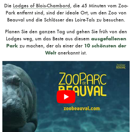
Die
Lodges of Blois-Chambord
, die 45 Minuten vom Zoo-
Park entfernt sind, sind der ideale Ort, um den Zoo von
Beauval und die Schlösser des Loire-Tals zu besuchen.
Planen Sie den ganzen Tag und gehen Sie früh von den
ausgefallenen
Lodges weg, um das Beste aus diesem
Park
10 schönsten der
zu machen, der als einer der
Welt
anerkannt ist.