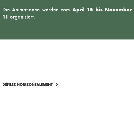
April 15 bis November
Die Animationen werden vom
11
organisiert.
DÉFILEZ HORIZONTALEMENT
DIE REGION