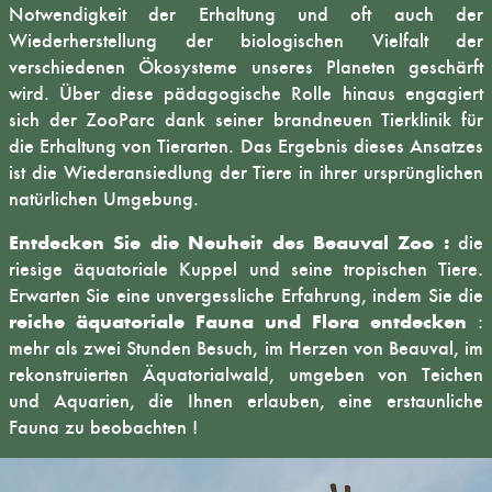
Notwendigkeit der Erhaltung und oft auch der
Wiederherstellung der biologischen Vielfalt der
verschiedenen Ökosysteme unseres Planeten geschärft
wird. Über diese pädagogische Rolle hinaus engagiert
sich der ZooParc dank seiner brandneuen Tierklinik für
die Erhaltung von Tierarten. Das Ergebnis dieses Ansatzes
ist die Wiederansiedlung der Tiere in ihrer ursprünglichen
natürlichen Umgebung.
Entdecken Sie die Neuheit des Beauval Zoo :
die
riesige äquatoriale Kuppel und seine tropischen Tiere.
Erwarten Sie eine unvergessliche Erfahrung, indem Sie die
reiche äquatoriale Fauna und Flora entdecken
:
mehr als zwei Stunden Besuch, im Herzen von Beauval, im
rekonstruierten Äquatorialwald, umgeben von Teichen
und Aquarien, die Ihnen erlauben, eine erstaunliche
Fauna zu beobachten !