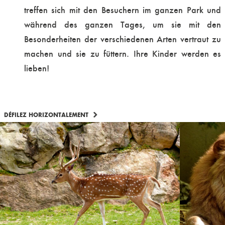
treffen sich mit den Besuchern im ganzen Park und
während des ganzen Tages, um sie mit den
Besonderheiten der verschiedenen Arten vertraut zu
machen und sie zu füttern. Ihre Kinder werden es
lieben!
DÉFILEZ HORIZONTALEMENT