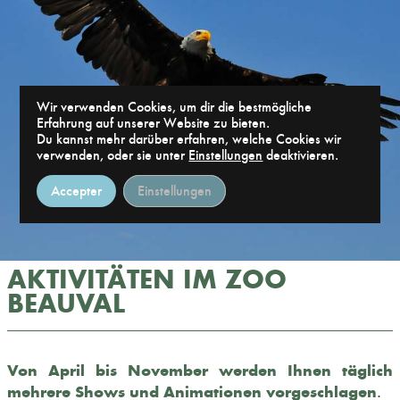
Wir verwenden Cookies, um dir die bestmögliche
Erfahrung auf unserer Website zu bieten.
Du kannst mehr darüber erfahren, welche Cookies wir
verwenden, oder sie unter
Einstellungen
deaktivieren.
Accepter
Einstellungen
AKTIVITÄTEN IM ZOO
BEAUVAL
Von April bis November werden Ihnen täglich
mehrere Shows und Animationen vorgeschlagen
.