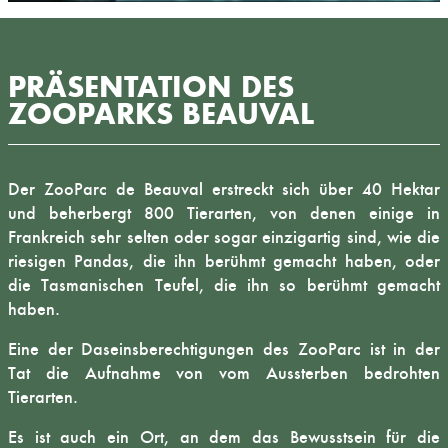
PRÄSENTATION DES
ZOOPARKS BEAUVAL
Der ZooParc de Beauval erstreckt sich über 40 Hektar
und beherbergt 800 Tierarten, von denen einige in
Frankreich sehr selten oder sogar einzigartig sind, wie die
riesigen Pandas, die ihn berühmt gemacht haben, oder
die Tasmanischen Teufel, die ihn so berühmt gemacht
haben.
Eine der Daseinsberechtigungen des ZooParc ist in der
Tat die Aufnahme von vom Aussterben bedrohten
Tierarten.
Es ist auch ein Ort, an dem das Bewusstsein für die