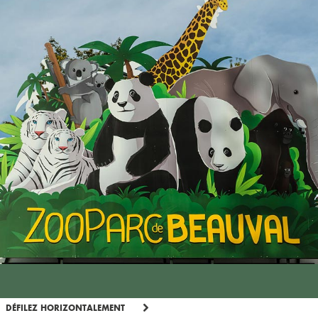
DÉFILEZ HORIZONTALEMENT