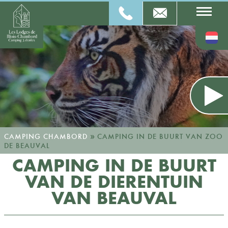
»
CAMPING CHAMBORD
CAMPING IN DE BUURT VAN ZOO
DE BEAUVAL
CAMPING IN DE BUURT
VAN DE DIERENTUIN
VAN BEAUVAL