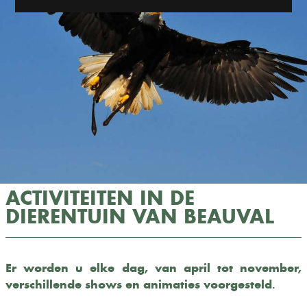
ACTIVITEITEN IN DE
DIERENTUIN VAN BEAUVAL
Er worden u elke dag, van april tot november,
verschillende shows en animaties voorgesteld
.