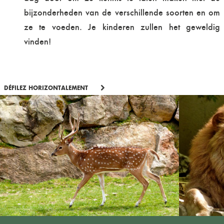
bijzonderheden van de verschillende soorten en om
ze te voeden. Je kinderen zullen het geweldig
vinden!
DÉFILEZ HORIZONTALEMENT