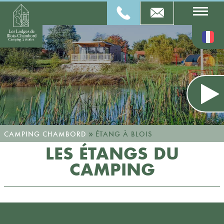
»
CAMPING CHAMBORD
ÉTANG À BLOIS
LES ÉTANGS DU
CAMPING