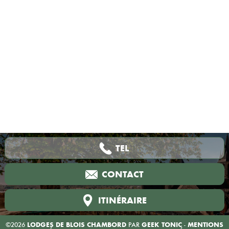
LES SERVICES
TEL
CONTACT
ITINÉRAIRE
©2026
LODGES DE BLOIS CHAMBORD
PAR
GEEK TONIC
-
MENTIONS