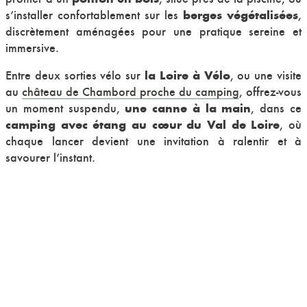
berges végétalisées
s’installer confortablement sur les
,
discrètement aménagées pour une pratique sereine et
immersive.
la Loire à Vélo
Entre deux sorties vélo sur
, ou une visite
au
château de Chambord proche du camping
, offrez-vous
une canne à la main
un moment suspendu,
, dans ce
camping avec étang au cœur du Val de Loire
, où
chaque lancer devient une invitation à ralentir et à
savourer l’instant.