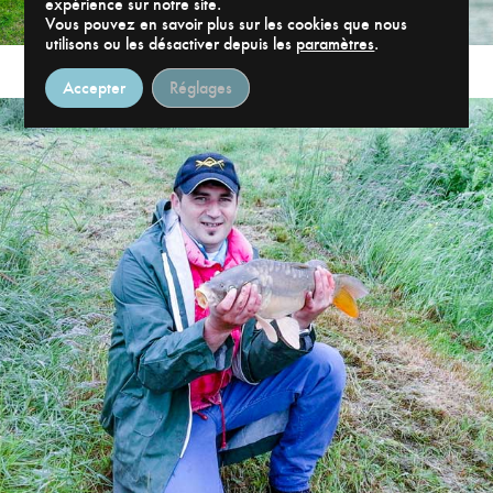
expérience sur notre site.
Vous pouvez en savoir plus sur les cookies que nous
utilisons ou les désactiver depuis les
paramètres
.
Accepter
Réglages