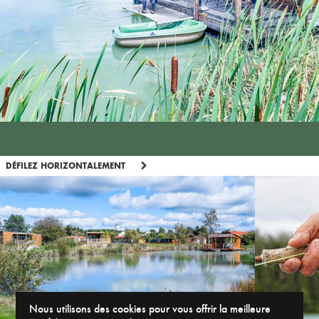
DÉFILEZ HORIZONTALEMENT
Nous utilisons des cookies pour vous offrir la meilleure