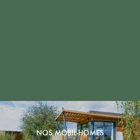
NOS MOBIL-HOMES