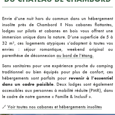
Envie d’une nuit hors du commun dans un
hébergement
insolite
près de Chambord ? Nos cabanes flottantes,
lodges sur pilotis et cabanes en bois vous offrent une
immersion unique dans la nature. D’une superficie de 5 à
32 m², ces logements atypiques s’adaptent à toutes vos
envies : séjour romantique, week-end original ou
parenthèse de déconnexion
au bord de l’étang.
Sans sanitaires pour une expérience proche du camping
traditionnel ou bien équipés pour plus de confort, ces
revenir à l’essentiel
hébergements sont parfaits pour
dans un cadre paisible
. Deux lodges sont également
accessibles aux personnes à mobilité réduite (PMR), dans
le cadre de notre gamme « Famille & Inclusif ».
🔗
Voir toutes nos cabanes et hébergements insolites