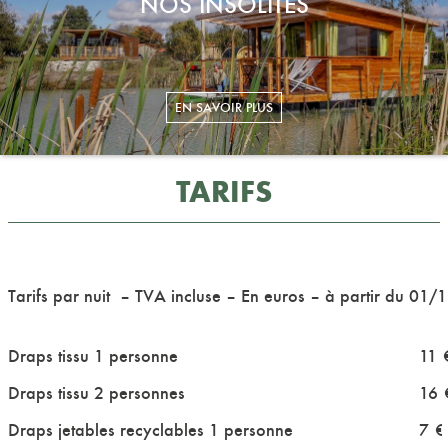
NOS INSOLITES
TARIFS
Tarifs par nuit – TVA incluse – En euros – à partir du 01
Draps tissu 1 personne
11 
Draps tissu 2 personnes
16 
Draps jetables recyclables 1 personne
7 €