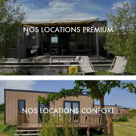
NOS LOCATIONS PREMIUM
NOS LOCATIONS CONFORT