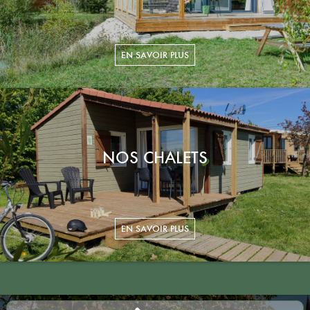
NOS CHALETS