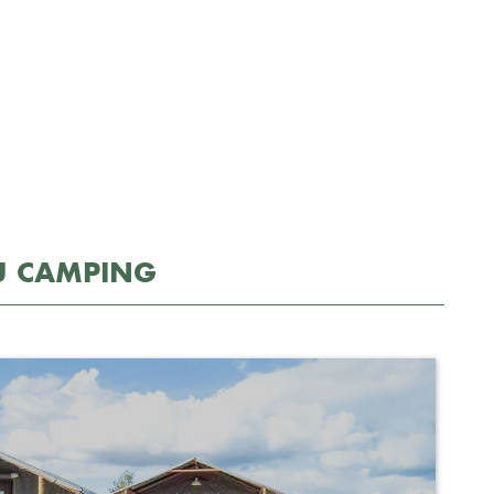
U CAMPING