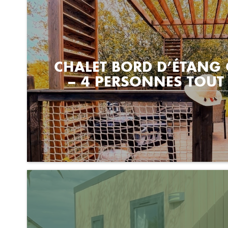
CHALET BORD D’ÉTAN
– 4 PERSONNES TOUT