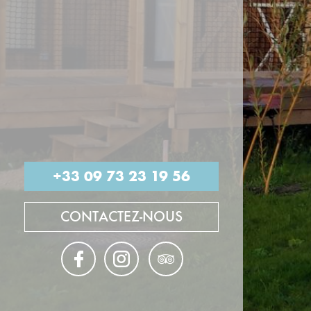
+33 09 73 23 19 56
CONTACTEZ-NOUS