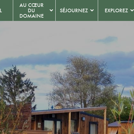
AU CŒUR
L
DU
SÉJOURNEZ
EXPLOREZ
DOMAINE