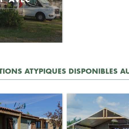
TIONS ATYPIQUES DISPONIBLES A