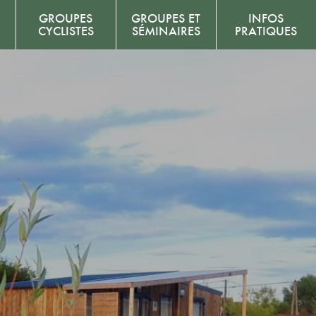
GROUPES
GROUPES ET
INFOS
CYCLISTES
SÉMINAIRES
PRATIQUES