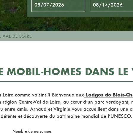
 VAL DE LOIRE
 MOBIL-HOMES DANS LE 
Lodges de Blois-C
a Loire comme voisins ? Bienvenue aux
en région Centre-Val de Loire, au cœur d’un parc verdoyant,
ou entre amis. Arnaud et Virginie vous accueillent dans une
détente et découverte du patrimoine mondial de l’UNESCO.
Nombre de personnes