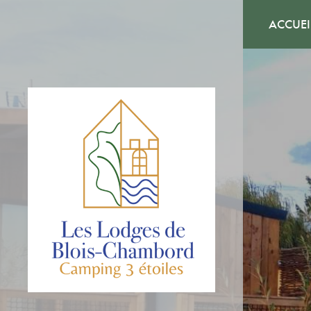
ACCUEI