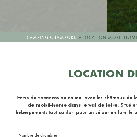
»
CAMPING CHAMBORD
LOCATION MOBIL HOME
LOCATION DE
Envie de vacances au calme, avec les châteaux de l
de mobil-home dans le val de loire
. Situé 
hébergements tout confort pour un séjour en famille 
Nombre de chambres