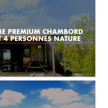
ME PREMIUM CHAMBORD
T 4 PERSONNES NATURE