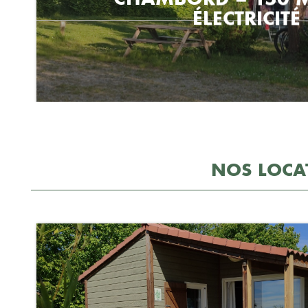
NOS LOCA