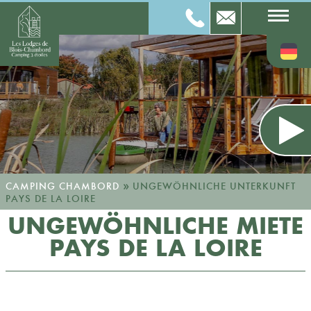
»
CAMPING CHAMBORD
UNGEWÖHNLICHE UNTERKUNFT
PAYS DE LA LOIRE
UNGEWÖHNLICHE MIETE
PAYS DE LA LOIRE