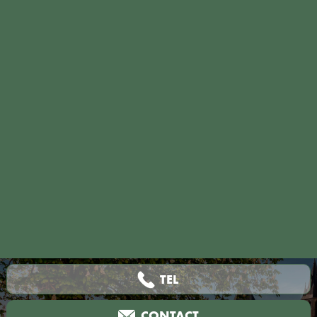
TEL
CONTACT