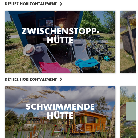
DÉFILEZ HORIZONTALEMENT
ZWISCHENSTOPP-
HÜTTE
DÉFILEZ HORIZONTALEMENT
SCHWIMMENDE
HÜTTE