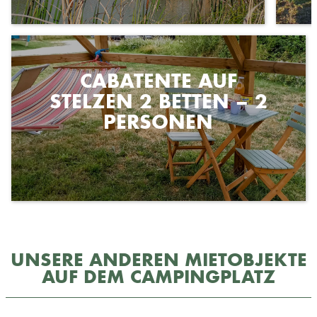
CABATENTE AUF
STELZEN 2 BETTEN – 2
PERSONEN
UNSERE ANDEREN MIETOBJEKTE
AUF DEM CAMPINGPLATZ