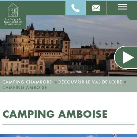
»
»
CAMPING CHAMBORD
DÉCOUVRIR LE VAL DE LOIRE
CAMPING AMBOISE
CAMPING AMBOISE