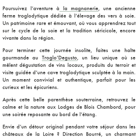
Poursuivez l’aventure à
la magnanerie
, une ancienne
ferme troglodytique dédiée à l’élevage des vers à soie.
Un patrimoine rare et émouvant, où vous apprendrez tout
sur le cycle de la soie et la tradition séricicole, encore
vivante dans la région.
Pour terminer cette journée insolite, faites une halte
gourmande au
Troglo’Degusto
, un lieu unique où se
mêlent dégustation de vins locaux, produits du terroir et
visite guidée d’une cave troglodytique sculptée à la main.
Un moment convivial et authentique, parfait pour les
curieux et les épicuriens.
Après cette belle parenthèse souterraine, retrouvez le
calme et la nature aux Lodges de Blois Chambord, pour
une soirée reposante au bord de l’étang.
Envie d’un détour original pendant votre séjour dans les
châteaux de la Loire ? Direction Bourré, un charmant