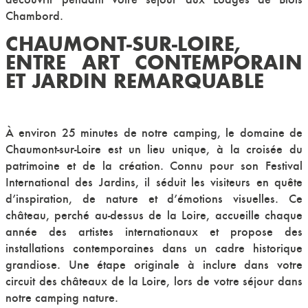
Chambord.
CHAUMONT-SUR-LOIRE,
ENTRE ART CONTEMPORAIN
ET JARDIN REMARQUABLE
À environ 25 minutes de notre camping, le domaine de
Chaumont-sur-Loire est un lieu unique, à la croisée du
patrimoine et de la création. Connu pour son Festival
International des Jardins, il séduit les visiteurs en quête
d’inspiration, de nature et d’émotions visuelles. Ce
château, perché au-dessus de la Loire, accueille chaque
année des artistes internationaux et propose des
installations contemporaines dans un cadre historique
grandiose. Une étape originale à inclure dans votre
circuit des châteaux de la Loire, lors de votre séjour dans
notre camping nature.