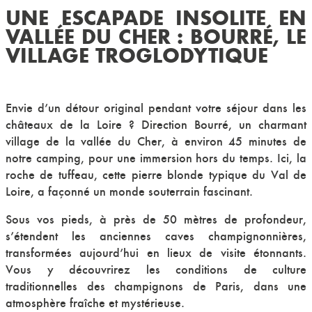
UNE ESCAPADE INSOLITE EN
VALLÉE DU CHER : BOURRÉ, LE
VILLAGE TROGLODYTIQUE
Envie d’un détour original pendant votre séjour dans les
châteaux de la Loire ? Direction Bourré, un charmant
village de la vallée du Cher, à environ 45 minutes de
notre camping, pour une immersion hors du temps. Ici,
la
roche de tuffeau,
cette pierre blonde typique du Val de
Loire, a façonné un monde souterrain fascinant.
Sous vos pieds, à près de 50 mètres de profondeur,
s’étendent les anciennes caves champignonnières,
transformées aujourd’hui en lieux de visite étonnants.
Vous y découvrirez les conditions de culture
traditionnelles des champignons de Paris, dans une
atmosphère fraîche et mystérieuse.