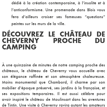
dédié à la création contemporaine, à l’insolite et à
l’anticonformisme. Une promenade dans Blois vous
fera d’ailleurs croiser ses fameuses “questions”
peintes sur les murs de la ville.
DÉCOUVREZ LE CHÂTEAU DE
CHEVERNY PROCHE DU
CAMPING
À une quinzaine de minutes de notre camping proche des
châteaux, le château de Cheverny vous accueille avec
son élégance raffinée et son atmosphère chaleureuse.
Moins monumental que Chambord, il charme par son
mobilier d’époque préservé, ses jardins à la française, et
ses expositions temporaires. Il est aussi célèbre pour
avoir inspiré le château de Moulinsart dans les aventures
de Tintin. Une visite à Cheverny ravira autant les amateurs