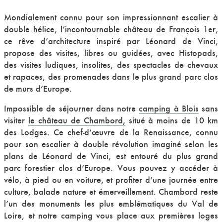
Mondialement connu pour son impressionnant escalier à
double hélice, l’incontournable château de François 1er,
ce rêve d’architecture inspiré par Léonard de Vinci,
propose des visites, libres ou guidées, avec Histopads,
des visites ludiques, insolites, des spectacles de chevaux
et rapaces, des promenades dans le plus grand parc clos
de murs d’Europe.
Impossible de séjourner dans notre
camping à Blois
sans
visiter
le château de Chambord,
situé à moins de 10 km
des Lodges. Ce chef-d’œuvre de la Renaissance, connu
pour son escalier à double révolution imaginé selon les
plans de Léonard de Vinci, est entouré du plus grand
parc forestier clos d’Europe. Vous pouvez y accéder à
vélo, à pied ou en voiture, et profiter d’une journée entre
culture, balade nature et émerveillement. Chambord reste
l’un des monuments les plus emblématiques du Val de
Loire, et notre camping vous place aux premières loges