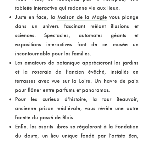
tablette interactive qui redonne vie aux lieux.
Juste en face, la
Maison de la Magie
vous plonge
dans un univers fascinant mêlant illusions et
sciences. Spectacles, automates géants et
expositions interactives font de ce musée un
incontournable pour les familles.
Les amateurs de botanique apprécieront les jardins
et la roseraie de l’ancien évêché, installés en
terrasses avec vue sur la Loire. Un havre de paix
pour flâner entre parfums et panoramas.
Pour les curieux d’histoire, la tour Beauvoir,
ancienne prison médiévale, vous révèle une autre
facette du passé de Blois.
Enfin, les esprits libres se régaleront à la
Fondation
du doute
, un lieu unique fondé par l’artiste Ben,