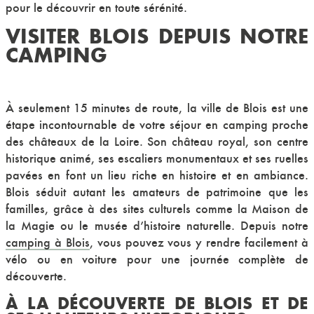
pour le découvrir en toute sérénité.
VISITER BLOIS DEPUIS NOTRE
CAMPING
À seulement 15 minutes de route, la ville de Blois est une
étape incontournable de votre séjour en
camping proche
des châteaux de la Loire
. Son château royal, son centre
historique animé, ses escaliers monumentaux et ses ruelles
pavées en font un lieu riche en histoire et en ambiance.
Blois séduit autant les amateurs de patrimoine que les
familles, grâce à des sites culturels comme la Maison de
la Magie ou le musée d’histoire naturelle. Depuis notre
camping à Blois
, vous pouvez vous y rendre facilement à
vélo ou en voiture pour une journée complète de
découverte.
À LA DÉCOUVERTE DE BLOIS ET DE