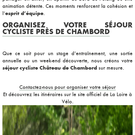
animation détente. Ces moments renforcent la cohésion et
esprit d’équipe
l’
.
ORGANISEZ VOTRE SÉJOUR
CYCLISTE PRÈS DE CHAMBORD
Que ce soit pour un stage d’entraînement, une sortie
annuelle ou un week-end découverte, nous créons votre
séjour cycliste Château de Chambord
sur mesure.
Contactez-nous pour organiser votre séjour
Et découvrez les itinéraires sur le site officiel de
La Loire à
Vélo
.