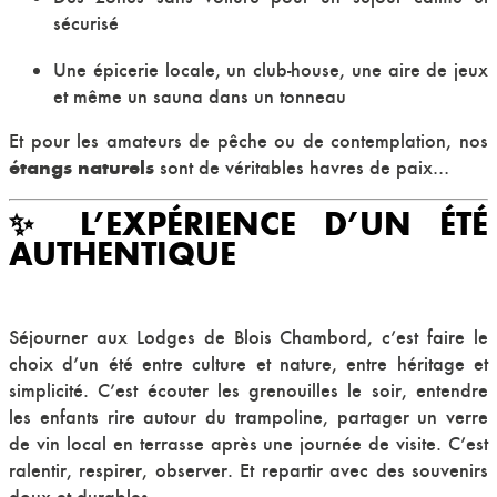
sécurisé
Une épicerie locale, un club-house, une aire de jeux
et même un sauna dans un tonneau
Et pour les amateurs de pêche ou de contemplation, nos
étangs naturels
sont de véritables havres de paix…
✨ L’EXPÉRIENCE D’UN ÉTÉ
AUTHENTIQUE
Séjourner aux Lodges de Blois Chambord, c’est faire le
choix d’un été entre culture et nature, entre héritage et
simplicité. C’est écouter les grenouilles le soir, entendre
les enfants rire autour du trampoline, partager un verre
de vin local en terrasse après une journée de visite. C’est
ralentir, respirer, observer. Et repartir avec des souvenirs