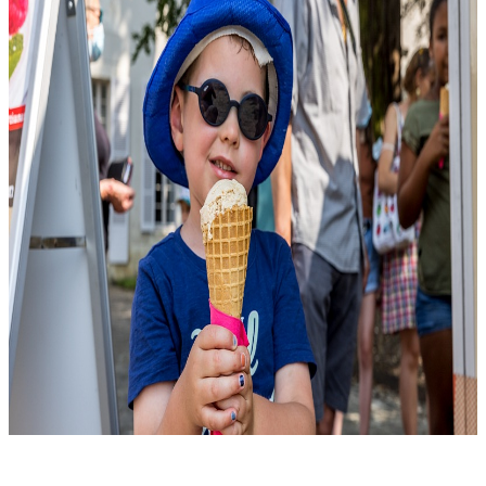
PARTICIPEZ AU