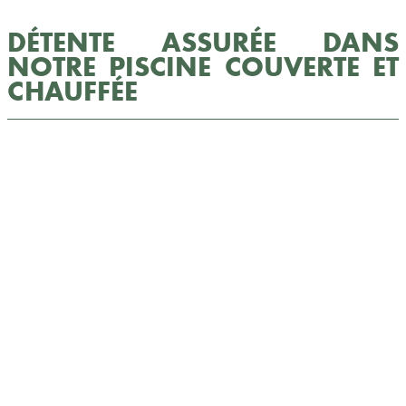
DÉTENTE ASSURÉE DANS
NOTRE PISCINE COUVERTE ET
CHAUFFÉE