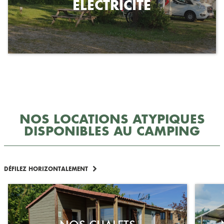
ÉLECTRICITÉ
NOS LOCATIONS ATYPIQUES
DISPONIBLES AU CAMPING
DÉFILEZ HORIZONTALEMENT