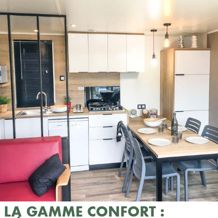
LA GAMME CONFORT :