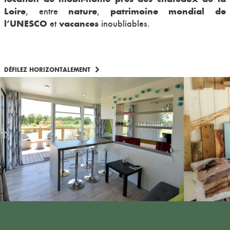
Loire
nature
patrimoine mondial de
, entre
,
l’UNESCO
vacances
et
inoubliables.
DÉFILEZ HORIZONTALEMENT