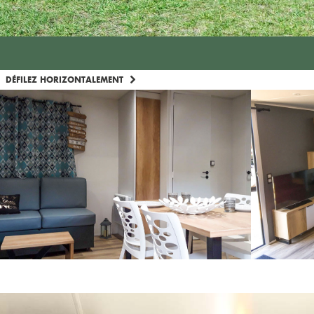
DÉFILEZ HORIZONTALEMENT